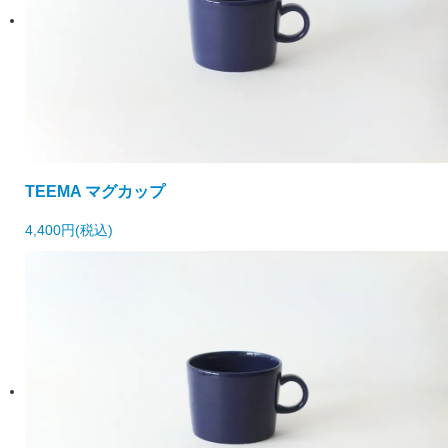
TEEMA マグカップ
4,400円(税込)