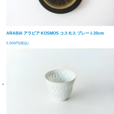
ARABIA アラビア KOSMOS コスモス プレート20cm
5,500円(税込)