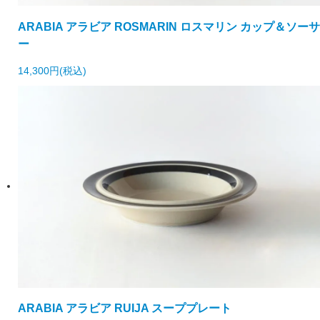
ARABIA アラビア ROSMARIN ロスマリン カップ＆ソーサ
ー
14,300円(税込)
ARABIA アラビア RUIJA スーププレート