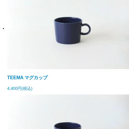
TEEMA マグカップ
4,400円(税込)