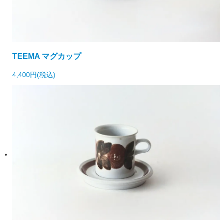
TEEMA マグカップ
4,400円(税込)