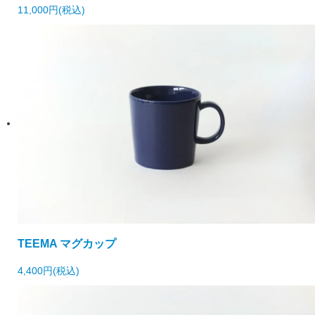
11,000円(税込)
TEEMA マグカップ
4,400円(税込)