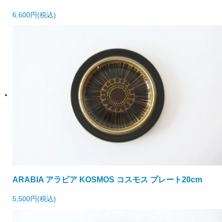
6,600円(税込)
ARABIA アラビア KOSMOS コスモス プレート20cm
5,500円(税込)