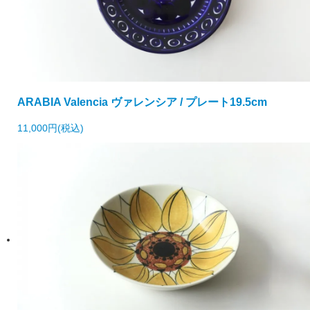
ARABIA Valencia ヴァレンシア / プレート19.5cm
11,000円(税込)