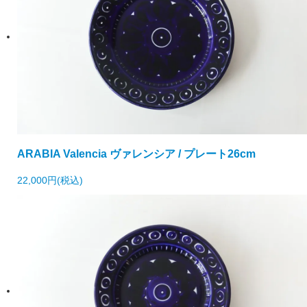
ARABIA Valencia ヴァレンシア / プレート26cm
22,000円(税込)