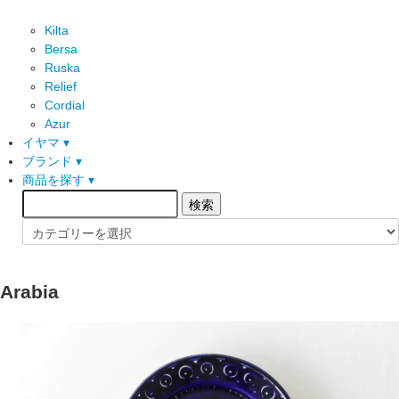
Kilta
Bersa
Ruska
Relief
Cordial
Azur
イヤマ ▾
ブランド ▾
商品を探す ▾
Arabia