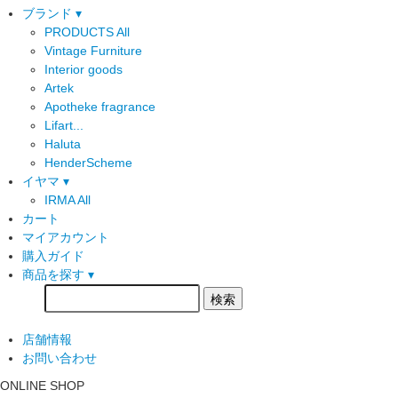
ブランド ▾
PRODUCTS All
Vintage Furniture
Interior goods
Artek
Apotheke fragrance
Lifart...
Haluta
HenderScheme
イヤマ ▾
IRMA All
カート
マイアカウント
購入ガイド
商品を探す ▾
店舗情報
お問い合わせ
ONLINE SHOP