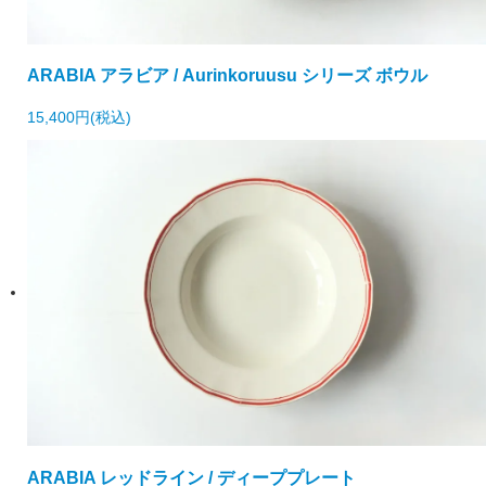
ARABIA アラビア / Aurinkoruusu シリーズ ボウル
15,400円(税込)
ARABIA レッドライン / ディーププレート