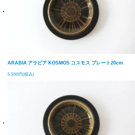
ARABIA アラビア KOSMOS コスモス プレート20cm
5,500円(税込)