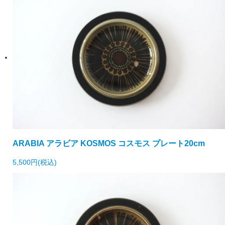
ARABIA アラビア KOSMOS コスモス プレート20cm
5,500円(税込)