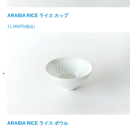
ARABIA RICE ライス カップ
11,000円(税込)
ARABIA RICE ライス ボウル