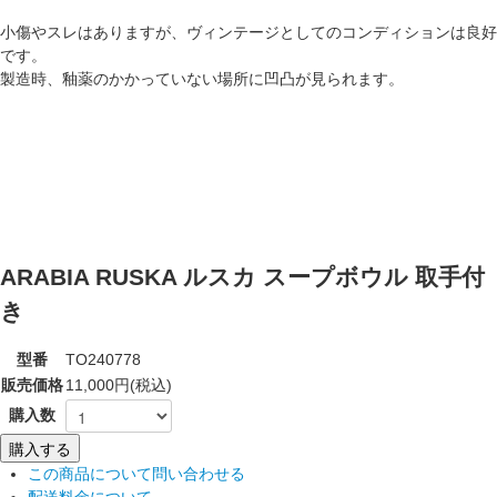
小傷やスレはありますが、ヴィンテージとしてのコンディションは良好
です。
製造時、釉薬のかかっていない場所に凹凸が見られます。
ARABIA RUSKA ルスカ スープボウル 取手付
き
型番
TO240778
販売価格
11,000円(税込)
購入数
この商品について問い合わせる