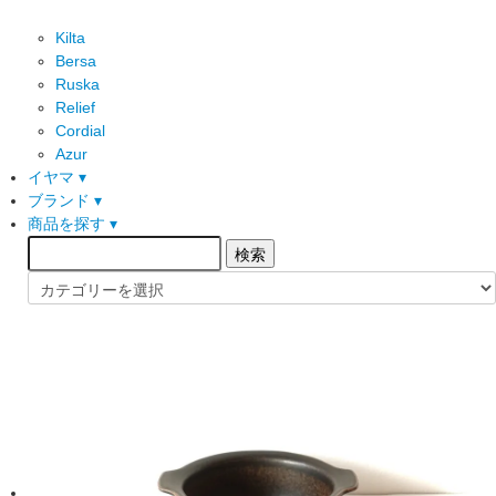
Kilta
Bersa
Ruska
Relief
Cordial
Azur
イヤマ ▾
ブランド ▾
商品を探す ▾