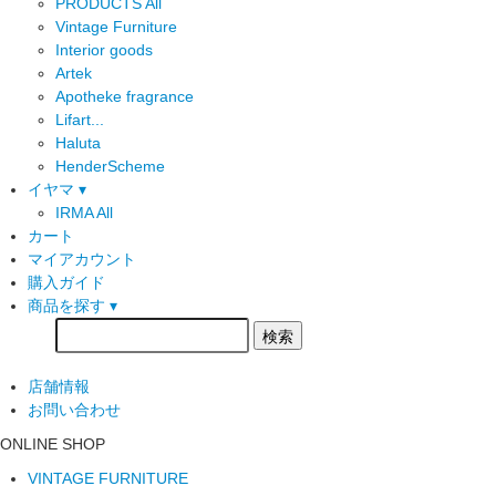
PRODUCTS All
Vintage Furniture
Interior goods
Artek
Apotheke fragrance
Lifart...
Haluta
HenderScheme
イヤマ ▾
IRMA All
カート
マイアカウント
購入ガイド
商品を探す ▾
店舗情報
お問い合わせ
ONLINE SHOP
VINTAGE FURNITURE