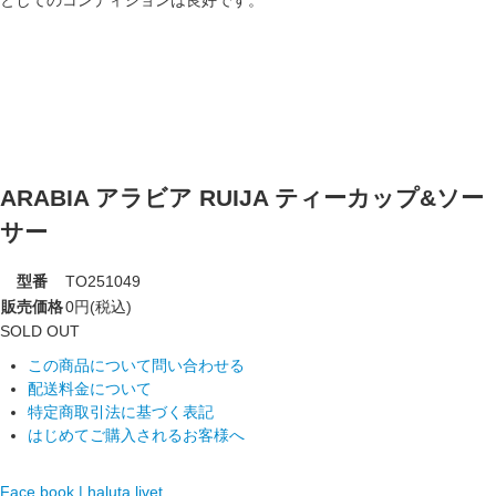
ARABIA アラビア RUIJA ティーカップ&ソー
サー
型番
TO251049
販売価格
0円(税込)
SOLD OUT
この商品について問い合わせる
配送料金について
特定商取引法に基づく表記
はじめてご購入されるお客様へ
Face book | haluta livet