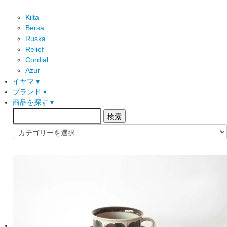
Kilta
Bersa
Ruska
Relief
Cordial
Azur
イヤマ ▾
ブランド ▾
商品を探す ▾