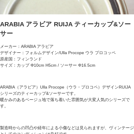
ARABIA アラビア RUIJA ティーカップ&ソー
サー
メーカー：ARABIA アラビア
デザイナー：フォルムデザイン/Ulla Procope ウラ プロコッペ
原産国：フィンランド
サイズ：カップ Φ10cm H5cm / ソーサー Φ16.5cm
ARABIA（アラビア）Ulla Procope（ウラ・プロコペ）デザインRUIJA
シリーズのティーカップ&ソーサーです。
暖かみのあるベージュ地で落ち着いた雰囲気が大変人気のシリーズで
す。
製造時からの凹凸や経年による小傷などは見られますが、ヴィンテージ
としてのコンディションは良好です。