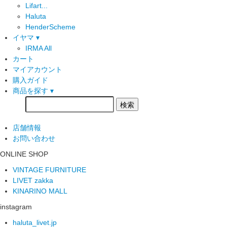
Lifart...
Haluta
HenderScheme
イヤマ ▾
IRMA All
カート
マイアカウント
購入ガイド
商品を探す ▾
店舗情報
お問い合わせ
ONLINE SHOP
VINTAGE FURNITURE
LIVET zakka
KINARINO MALL
instagram
haluta_livet.jp