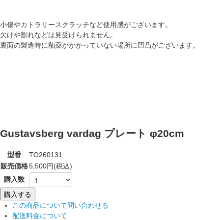
小傷やカトラリースクラッチなど使用感がございます。
欠けや割れなどは見受けられません。
裏面の製造時に釉薬がかかっていない場所に凹凸がございます。
Gustavsberg vardag プレート φ20cm
型番
TO260131
販売価格
5,500円(税込)
購入数
この商品について問い合わせる
配送料金について