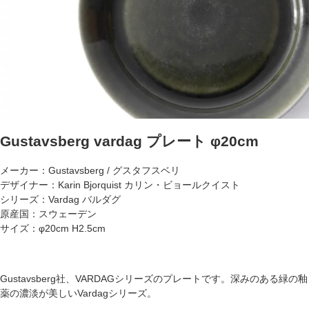
Gustavsberg vardag プレート φ20cm
メーカー：Gustavsberg / グスタフスベリ
デザイナー：Karin Bjorquist カリン・ビョールクイスト
シリーズ：Vardag バルダグ
原産国：スウェーデン
サイズ：φ20cm H2.5cm
Gustavsberg社、VARDAGシリーズのプレートです。深みのある緑の釉
薬の濃淡が美しいVardagシリーズ。