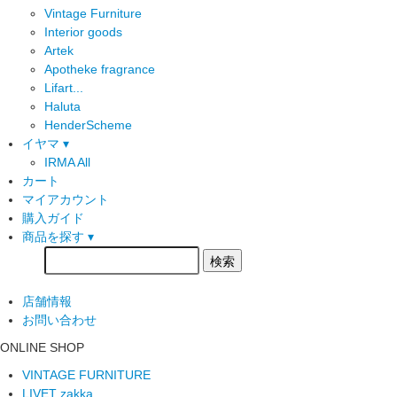
Vintage Furniture
Interior goods
Artek
Apotheke fragrance
Lifart...
Haluta
HenderScheme
イヤマ ▾
IRMA All
カート
マイアカウント
購入ガイド
商品を探す ▾
店舗情報
お問い合わせ
ONLINE SHOP
VINTAGE FURNITURE
LIVET zakka