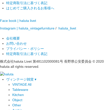
特定商取引法に基づく表記
はじめてご購入されるお客様へ
Face book | haluta livet
Instagram | haluta_vintagefurniture
/
haluta_livet
会社概要
お問い合わせ
プライバシー・ポリシー
特定商取引法に基づく表記
株式会社haluta Livet 第481102000081号 長野県公安委員会
© 2020
haluta all rights reserved.
ヴィンテージ雑貨 ▾
VINTAGE All
Tableware
Kitchen
Object
Other