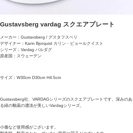
Gustavsberg vardag スクエアプレート
メーカー：Gustavsberg / グスタフスベリ
デザイナー：Karin Bjorquist カリン・ビョールクイスト
シリーズ：Vardag バルダグ
原産国：スウェーデン
サイズ：W30cm D30cm H4.5cm
Gustavsberg社、VARDAGシリーズのスクエアプレートです。深みのあ
る緑の釉薬の濃淡が美しいVardagシリーズ。
小傷など使用感がございます。