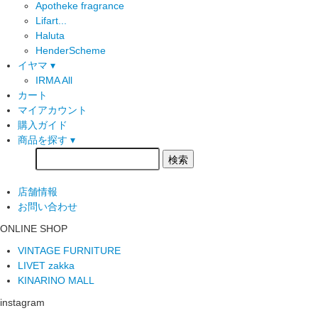
Apotheke fragrance
Lifart...
Haluta
HenderScheme
イヤマ ▾
IRMA All
カート
マイアカウント
購入ガイド
商品を探す ▾
店舗情報
お問い合わせ
ONLINE SHOP
VINTAGE FURNITURE
LIVET zakka
KINARINO MALL
instagram