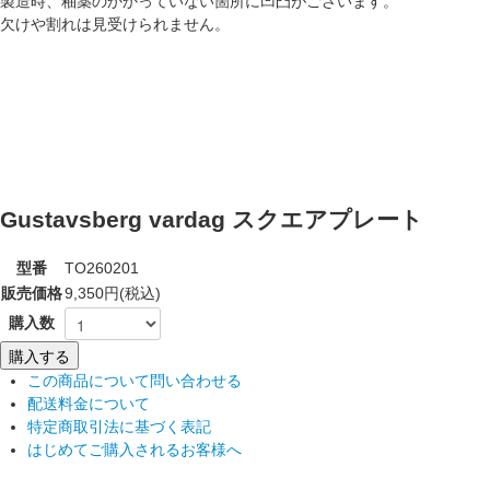
製造時、釉薬のかかっていない箇所に凹凸がございます。
欠けや割れは見受けられません。
Gustavsberg vardag スクエアプレート
型番
TO260201
販売価格
9,350円(税込)
購入数
この商品について問い合わせる
配送料金について
特定商取引法に基づく表記
はじめてご購入されるお客様へ